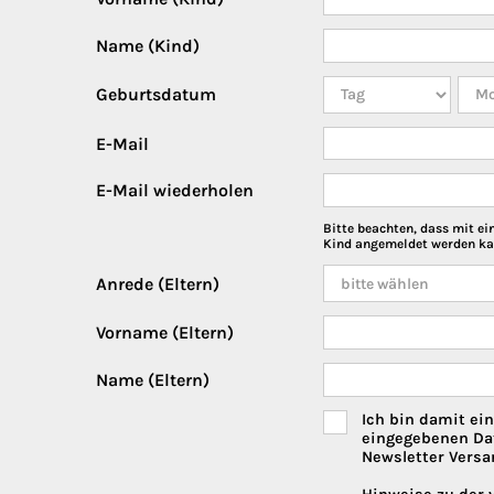
Name (Kind)
Geburtsdatum
E-Mail
E-Mail wiederholen
Bitte beachten, dass mit ei
Kind angemeldet werden ka
Anrede (Eltern)
Vorname (Eltern)
Name (Eltern)
Ich bin damit ei
eingegebenen Da
Newsletter Versa