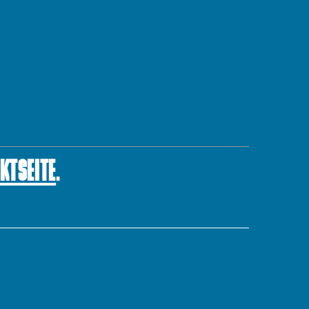
KTSEITE
.