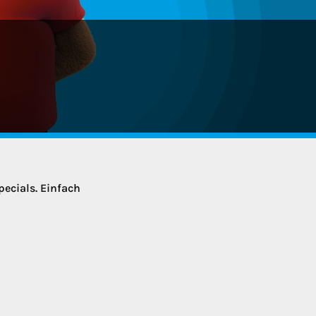
ecials. Einfach