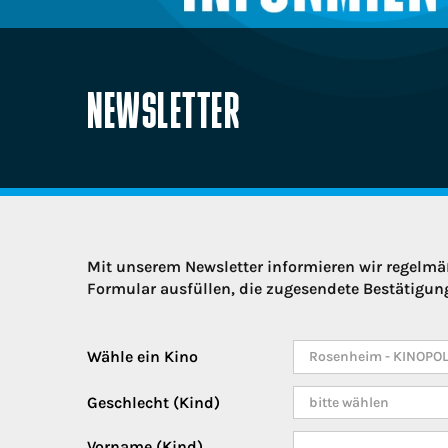
NEWSLETTER
Mit unserem Newsletter informieren wir regelmäß
Formular ausfüllen, die zugesendete Bestätigungs
Wähle ein Kino
Geschlecht (Kind)
Vorname (Kind)