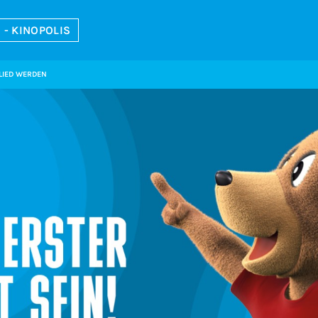
- KINOPOLIS
LIED WERDEN