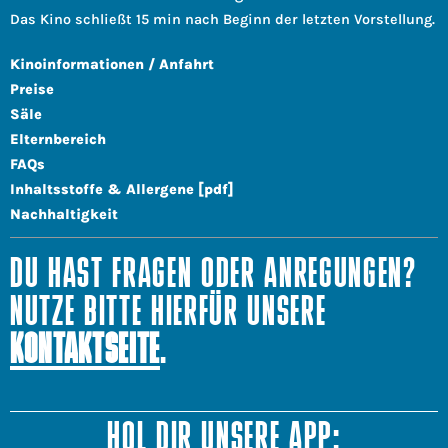
Das Kino schließt 15 min nach Beginn der letzten Vorstellung.
Kinoinformationen / Anfahrt
Preise
Säle
Elternbereich
FAQs
Inhaltsstoffe & Allergene [pdf]
Nachhaltigkeit
DU HAST FRAGEN ODER ANREGUNGEN?
NUTZE BITTE HIERFÜR UNSERE
KONTAKTSEITE
.
HOL DIR UNSERE APP: