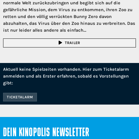
normale Welt zurückzubringen und begibt sich auf die
gefährliche Mission, dem Virus zu entkommen, ihren Zoo zu
retten und den völlig verrückten Bunny Zero davon
abzuhalten, das Virus über den Zoo hinaus zu verbreiten. Das
ist nur leider alles andere als einfach…
TRAILER
Aktuell keine Spielzeiten vorhanden. Hier zum Ticketalarm
anmelden und als Erster erfahren, sobald es Vorstellungen
gibt:
TICKETALARM
DEIN KINOPOLIS NEWSLETTER