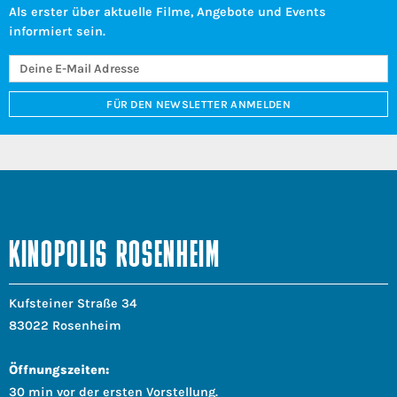
Als erster über aktuelle Filme, Angebote und Events
informiert sein.
FÜR DEN NEWSLETTER ANMELDEN
KINOPOLIS ROSENHEIM
Kufsteiner Straße 34
83022 Rosenheim
Öffnungszeiten:
30 min vor der ersten Vorstellung.