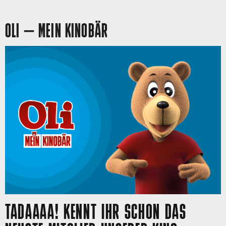
OLI – MEIN KINOBÄR
TADAAAA! KENNT IHR SCHON DAS