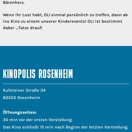
Bärenherz.
Wenn ihr Lust habt, OLI einmal persönlich zu treffen, dann ab
ins Kino zu einem unserer Kinderevents! OLI ist bestimmt
dabei …Tatze drauf!
KINOPOLIS ROSENHEIM
Kufsteiner Straße 34
83022 Rosenheim
Öffnungszeiten:
30 min vor der ersten Vorstellung.
Das Kino schließt 15 min nach Beginn der letzten Vorstellung.