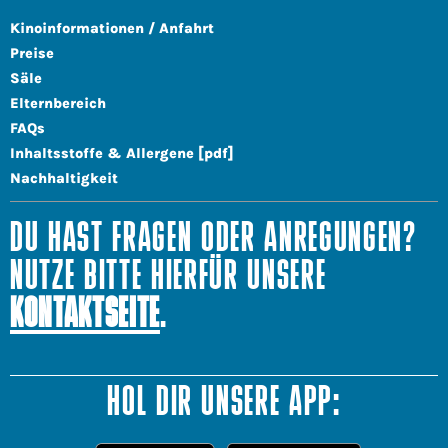
Kinoinformationen / Anfahrt
Preise
Säle
Elternbereich
FAQs
Inhaltsstoffe & Allergene [pdf]
Nachhaltigkeit
DU HAST FRAGEN ODER ANREGUNGEN?
NUTZE BITTE HIERFÜR UNSERE
KONTAKTSEITE
.
HOL DIR UNSERE APP: