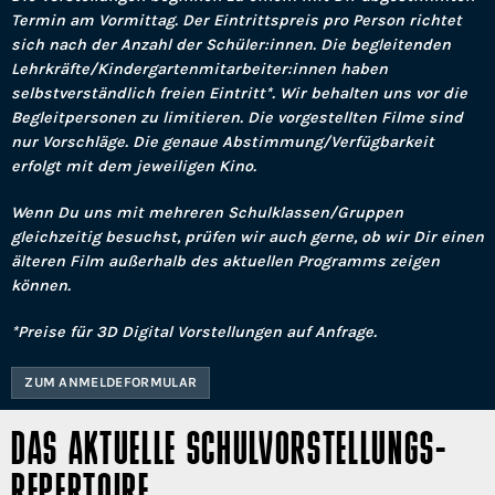
Termin am Vormittag. Der Eintrittspreis pro Person richtet
sich nach der Anzahl der Schüler:innen. Die begleitenden
Lehrkräfte/Kindergartenmitarbeiter:innen haben
selbstverständlich freien Eintritt*. Wir behalten uns vor die
Begleitpersonen zu limitieren. Die vorgestellten Filme sind
nur Vorschläge. Die genaue Abstimmung/Verfügbarkeit
erfolgt mit dem jeweiligen Kino.
Wenn Du uns mit mehreren Schulklassen/Gruppen
gleichzeitig besuchst, prüfen wir auch gerne, ob wir Dir einen
älteren Film außerhalb des aktuellen Programms zeigen
können.
*Preise für 3D Digital Vorstellungen auf Anfrage.
ZUM ANMELDEFORMULAR
DAS AKTUELLE SCHULVORSTELLUNGS-
REPERTOIRE