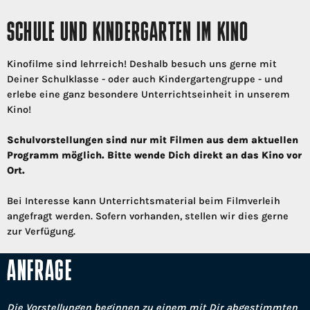
SCHULE UND KINDERGARTEN IM KINO
Kinofilme sind lehrreich! Deshalb besuch uns gerne mit
Deiner Schulklasse - oder auch Kindergartengruppe - und
erlebe eine ganz besondere Unterrichtseinheit in unserem
Kino!
Schulvorstellungen sind nur mit Filmen aus dem aktuellen
Programm möglich. Bitte wende Dich direkt an das Kino vor
Ort.
Bei Interesse kann Unterrichtsmaterial beim Filmverleih
angefragt werden. Sofern vorhanden, stellen wir dies gerne
zur Verfügung.
ANFRAGE
Die Vorstellungen beginnen zu einem mit Dir abgestimmten