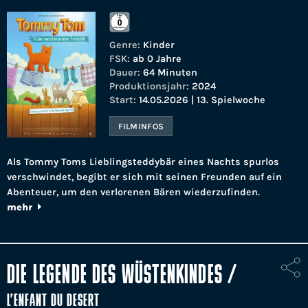
Genre:
Kinder
FSK:
ab 0 Jahre
Dauer:
64 Minuten
Produktionsjahr:
2024
Start:
14.05.2026 | 13. Spielwoche
FILMINFOS
Als Tommy Toms Lieblingsteddybär eines Nachts spurlos
verschwindet, begibt er sich mit seinen Freunden auf ein
Abenteuer, um den verlorenen Bären wiederzufinden.
mehr
DIE LEGENDE DES WÜSTENKINDES
/
L’ENFANT DU DESERT