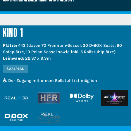
KINO 1
Plätze:
443 (davon 70 Premium-Sessel, 30 D-BOX Seats, 80
Sofaplätze, 19 Relax-Sessel sowie inkl. 5 Rollstuhlplätze)
Leinwand:
22,37 x 9,3m
SAALPLAN
Der Zugang mit einem Rollstuhl ist möglich