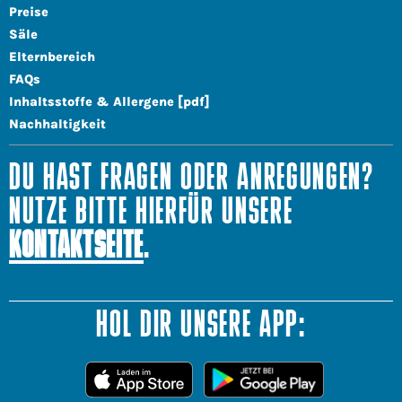
Preise
Säle
Elternbereich
FAQs
Inhaltsstoffe & Allergene [pdf]
Nachhaltigkeit
DU HAST FRAGEN ODER ANREGUNGEN?
NUTZE BITTE HIERFÜR UNSERE
KONTAKTSEITE
.
HOL DIR UNSERE APP: