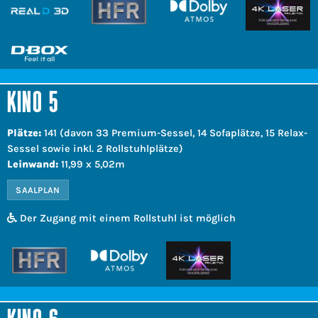
KINO 5
Plätze:
141 (davon 33 Premium-Sessel, 14 Sofaplätze, 15 Relax-
Sessel sowie inkl. 2 Rollstuhlplätze)
Leinwand:
11,99 x 5,02m
SAALPLAN
Der Zugang mit einem Rollstuhl ist möglich