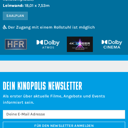
Leinwand:
18,01 x 7,53m
SAALPLAN
Der Zugang mit einem Rollstuhl ist möglich
DEIN KINOPOLIS NEWSLETTER
Als erster über aktuelle Filme, Angebote und Events
informiert sein.
FÜR DEN NEWSLETTER ANMELDEN