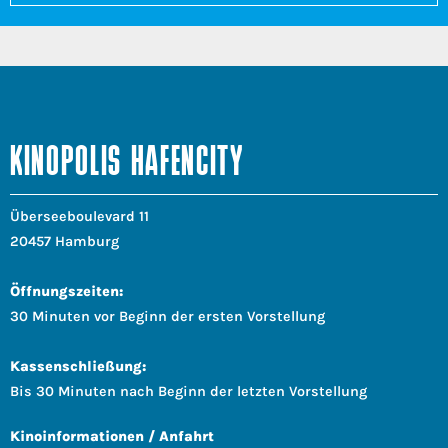
KINOPOLIS HAFENCITY
Überseeboulevard 11
20457 Hamburg
Öffnungszeiten:
30 Minuten vor Beginn der ersten Vorstellung
Kassenschließung:
Bis 30 Minuten nach Beginn der letzten Vorstellung
Kinoinformationen / Anfahrt