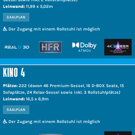
Leinwand:
11,99 x 5,02m
SAALPLAN
Der Zugang mit einem Rollstuhl ist möglich
KINO 4
Plätze:
222 (davon 46 Premium-Sessel, 16 D-BOX Seats, 15
Sofaplätze, 24 Relax-Sessel sowie inkl. 3 Rollstuhlplätze)
Leinwand:
16,5 x 6,9m
SAALPLAN
Der Zugang mit einem Rollstuhl ist möglich