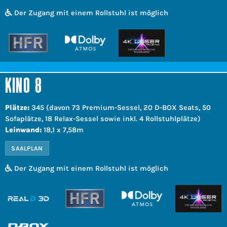
Der Zugang mit einem Rollstuhl ist möglich
KINO 8
Plätze:
345 (davon 73 Premium-Sessel, 20 D-BOX Seats, 50
Sofaplätze, 18 Relax-Sessel sowie inkl. 4 Rollstuhlplätze)
Leinwand:
18,1 x 7,58m
SAALPLAN
Der Zugang mit einem Rollstuhl ist möglich