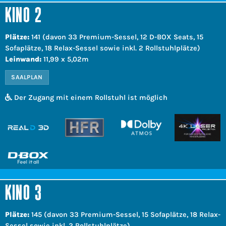
KINO 2
Plätze:
141 (davon 33 Premium-Sessel, 12 D-BOX Seats, 15
Sofaplätze, 18 Relax-Sessel sowie inkl. 2 Rollstuhlplätze)
Leinwand:
11,99 x 5,02m
SAALPLAN
Der Zugang mit einem Rollstuhl ist möglich
KINO 3
Plätze:
145 (davon 33 Premium-Sessel, 15 Sofaplätze, 18 Relax-
Sessel sowie inkl. 2 Rollstuhlplätze)