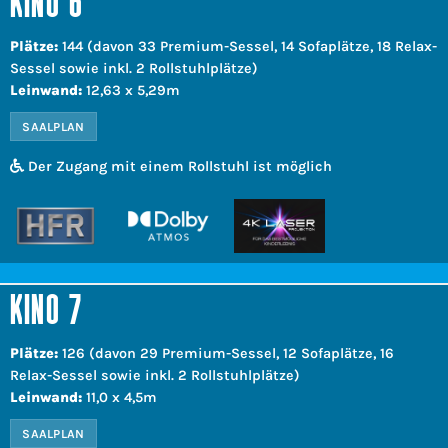
KINO 6
Plätze:
144 (davon 33 Premium-Sessel, 14 Sofaplätze, 18 Relax-
Sessel sowie inkl. 2 Rollstuhlplätze)
Leinwand:
12,63 x 5,29m
SAALPLAN
Der Zugang mit einem Rollstuhl ist möglich
KINO 7
Plätze:
126 (davon 29 Premium-Sessel, 12 Sofaplätze, 16
Relax-Sessel sowie inkl. 2 Rollstuhlplätze)
Leinwand:
11,0 x 4,5m
SAALPLAN