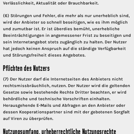
Verlässlichkeit, Aktualität oder Brauchbarkeit.
(6) Störungen und Fehler, die mehr als nur unerheblich sind,
wird der Anbieter so schnell beseitigen, wie es ihm möglich
und zumutbar ist. Er ist überdies bemüht, unerhebliche
Beeinträchtigungen in angemessener Frist zu beseitigen und
sein Internetangebot stets zugänglich zu halten. Der Nutzer
hat jedoch keinen Anspruch auf die ständige Verfügbarkeit
und Störungsfreiheit dieses Angebotes.
Pflichten des Nutzers
(7) Der Nutzer darf die Internetseiten des Anbieters nicht
rechtsmissbräuchlich, nutzen. Der Nutzer wird die geltenden
Gesetze sowie bestehende Rechte Dritter beachten, er wird
behördliche und technische Vorschriften einhalten.
Herausgehende E-Mails und Abfragen an den Anbieter oder
dessen Kooperationspartner sind mit der gebotenen Sorgfalt
auf Viren zu überprüfen.
Nutzungsumfang, urheberrechtliche Nutzungsrechte