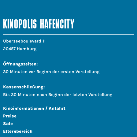
KINOPOLIS HAFENCITY
Überseeboulevard 11
20457 Hamburg
Öffnungszeiten:
30 Minuten vor Beginn der ersten Vorstellung
Kassenschließung:
Bis 30 Minuten nach Beginn der letzten Vorstellung
Kinoinformationen / Anfahrt
Preise
Säle
Elternbereich