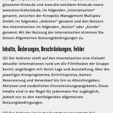
giessener-kinos.de und www.die-wetzlarer-kinos.de sowie
www.kino-kidsclub.de, im folgenden „Internetseiten“
genannt, zwischen der Kinopolis Management Multiplex
GmbH, im folgenden „Anbieter“ genannt und den Nutzern
des Internetseiten im folgenden „Nutzer“ oder „Kunde“
genannt. Mit der Nutzung der Internetseiten stimmen Sie
diesen Allgemeinen Nutzungsbedingungen zu.
Inhalte, Änderungen, Beschränkungen, Fehler
(2) Der Anbieter stellt auf den Internetseiten eine Vielzahl
aktueller Informationen rund um die Filmtheater der Gruppe
bereit; angefangen mit deren Lage und Ausstattung, über die
jeweiligen Kinoprogramme, Eintrittspreise, Karten-
Reservierung und Vorverkauf bis hin zu Altersfreigaben,
Aktionen und zusätzlichen Dienstleistungsangeboten. Diese
Inhalte sind in der Regel für jedermann frei zugänglich,
jedoch nur zu den nachfolgenden allgemeinen
Nutzungsbedingungen.