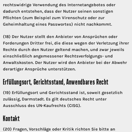
rechtswidrige Verwendung des Internetangebotes oder
dadurch entstehen, dass der Nutzer seinen sonstigen
Pflichten (zum Beispiel zum Virenschutz oder zur
Geheimhaltung eines Passwortes) nicht nachkommt.
(18) Der Nutzer stellt den Anbieter von Ansprüchen oder
Forderungen Dritter frei, die diese wegen der Verletzung ihrer
Rechte durch den Nutzer geltend machen, und zwar jeweils
einschließlich angemessener Rechtsverfolgungs- und
Anwaltskosten. Der Nutzer wird den Anbieter bei der Abwehr
derartiger Ansprüche unterstützen.
Erfüllungsort, Gerichtsstand, Anwendbares Recht
(19) Erfüllungsort und Gerichtsstand ist, soweit gesetzlich
zulässig, Darmstadt. Es gilt deutsches Recht unter
Ausschluss des UN-Kaufrechts (CISG).
Kontakt
(20) Fragen, Vorschläge oder Kritik richten Sie bitte an