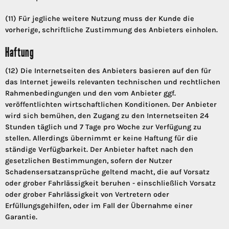
(11) Für jegliche weitere Nutzung muss der Kunde die
vorherige, schriftliche Zustimmung des Anbieters einholen.
Haftung
(12) Die Internetseiten des Anbieters basieren auf den für
das Internet jeweils relevanten technischen und rechtlichen
Rahmenbedingungen und den vom Anbieter ggf.
veröffentlichten wirtschaftlichen Konditionen. Der Anbieter
wird sich bemühen, den Zugang zu den Internetseiten 24
Stunden täglich und 7 Tage pro Woche zur Verfügung zu
stellen. Allerdings übernimmt er keine Haftung für die
ständige Verfügbarkeit. Der Anbieter haftet nach den
gesetzlichen Bestimmungen, sofern der Nutzer
Schadensersatzansprüche geltend macht, die auf Vorsatz
oder grober Fahrlässigkeit beruhen - einschließlich Vorsatz
oder grober Fahrlässigkeit von Vertretern oder
Erfüllungsgehilfen, oder im Fall der Übernahme einer
Garantie.