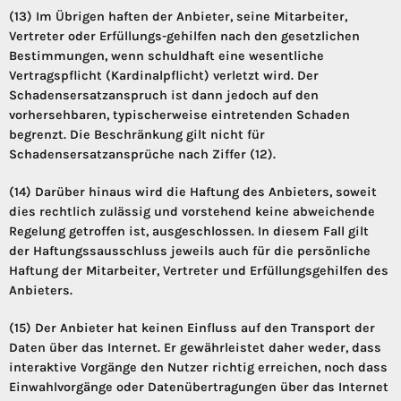
(13) Im Übrigen haften der Anbieter, seine Mitarbeiter,
Vertreter oder Erfüllungs-gehilfen nach den gesetzlichen
Bestimmungen, wenn schuldhaft eine wesentliche
Vertragspflicht (Kardinalpflicht) verletzt wird. Der
Schadensersatzanspruch ist dann jedoch auf den
vorhersehbaren, typischerweise eintretenden Schaden
begrenzt. Die Beschränkung gilt nicht für
Schadensersatzansprüche nach Ziffer (12).
(14) Darüber hinaus wird die Haftung des Anbieters, soweit
dies rechtlich zulässig und vorstehend keine abweichende
Regelung getroffen ist, ausgeschlossen. In diesem Fall gilt
der Haftungssausschluss jeweils auch für die persönliche
Haftung der Mitarbeiter, Vertreter und Erfüllungsgehilfen des
Anbieters.
(15) Der Anbieter hat keinen Einfluss auf den Transport der
Daten über das Internet. Er gewährleistet daher weder, dass
interaktive Vorgänge den Nutzer richtig erreichen, noch dass
Einwahlvorgänge oder Datenübertragungen über das Internet