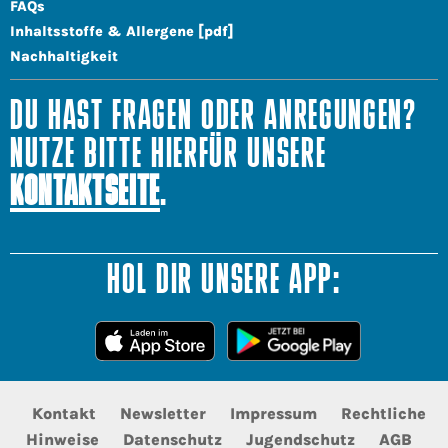
FAQs
Inhaltsstoffe & Allergene [pdf]
Nachhaltigkeit
DU HAST FRAGEN ODER ANREGUNGEN?
NUTZE BITTE HIERFÜR UNSERE
KONTAKTSEITE
.
HOL DIR UNSERE APP:
Kontakt
Newsletter
Impressum
Rechtliche
Hinweise
Datenschutz
Jugendschutz
AGB