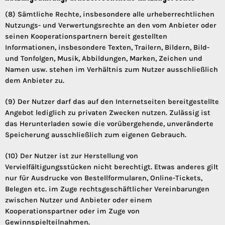
(8) Sämtliche Rechte, insbesondere alle urheberrechtlichen
Nutzungs- und Verwertungsrechte an den vom Anbieter oder
seinen Kooperationspartnern bereit gestellten
Informationen, insbesondere Texten, Trailern, Bildern, Bild-
und Tonfolgen, Musik, Abbildungen, Marken, Zeichen und
Namen usw. stehen im Verhältnis zum Nutzer ausschließlich
dem Anbieter zu.
(9) Der Nutzer darf das auf den Internetseiten bereitgestellte
Angebot lediglich zu privaten Zwecken nutzen. Zulässig ist
das Herunterladen sowie die vorübergehende, unveränderte
Speicherung ausschließlich zum eigenen Gebrauch.
(10) Der Nutzer ist zur Herstellung von
Vervielfältigungsstücken nicht berechtigt. Etwas anderes gilt
nur für Ausdrucke von Bestellformularen, Online-Tickets,
Belegen etc. im Zuge rechtsgeschäftlicher Vereinbarungen
zwischen Nutzer und Anbieter oder einem
Kooperationspartner oder im Zuge von
Gewinnspielteilnahmen.