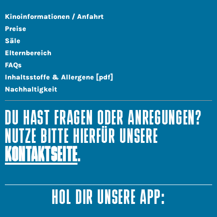
Kinoinformationen / Anfahrt
Preise
Säle
Elternbereich
FAQs
Inhaltsstoffe & Allergene [pdf]
Nachhaltigkeit
DU HAST FRAGEN ODER ANREGUNGEN?
NUTZE BITTE HIERFÜR UNSERE
KONTAKTSEITE
.
HOL DIR UNSERE APP: