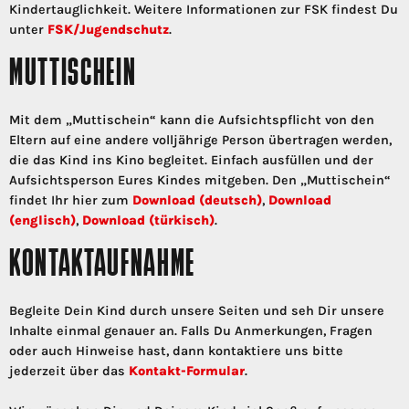
Kindertauglichkeit. Weitere Informationen zur FSK findest Du
unter
FSK/Jugendschutz
.
MUTTISCHEIN
Mit dem „Muttischein“ kann die Aufsichtspflicht von den
Eltern auf eine andere volljährige Person übertragen werden,
die das Kind ins Kino begleitet. Einfach ausfüllen und der
Aufsichtsperson Eures Kindes mitgeben. Den „Muttischein“
findet Ihr hier zum
Download (deutsch)
,
Download
(englisch)
,
Download (türkisch)
.
KONTAKTAUFNAHME
Begleite Dein Kind durch unsere Seiten und seh Dir unsere
Inhalte einmal genauer an. Falls Du Anmerkungen, Fragen
oder auch Hinweise hast, dann kontaktiere uns bitte
jederzeit über das
Kontakt-Formular
.