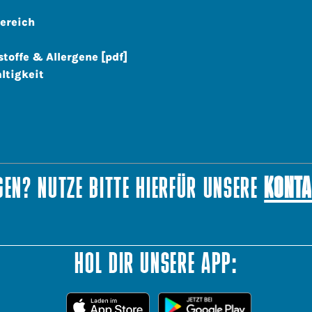
ereich
stoffe & Allergene [pdf]
ltigkeit
EN? NUTZE BITTE HIERFÜR UNSERE
KONTA
HOL DIR UNSERE APP: