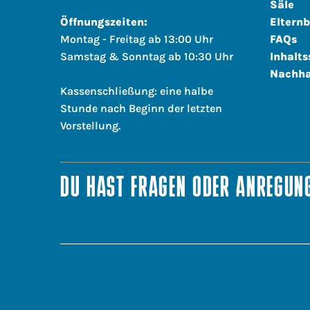
Säle
Öffnungszeiten:
Elternb
Montag - Freitag ab 13:00 Uhr
FAQs
Samstag & Sonntag ab 10:30 Uhr
Inhalts
Nachha
Kassenschließung: eine halbe
Stunde nach Beginn der letzten
Vorstellung.
DU HAST FRAGEN ODER ANREGUNG