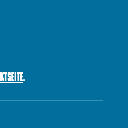
KTSEITE
.