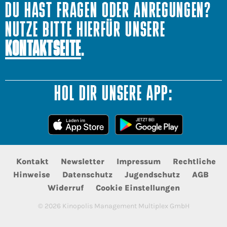
DU HAST FRAGEN ODER ANREGUNGEN?
NUTZE BITTE HIERFÜR UNSERE
KONTAKTSEITE
.
HOL DIR UNSERE APP:
Kontakt
Newsletter
Impressum
Rechtliche
Hinweise
Datenschutz
Jugendschutz
AGB
Widerruf
Cookie Einstellungen
©
2026
Kinopolis Management Multiplex GmbH