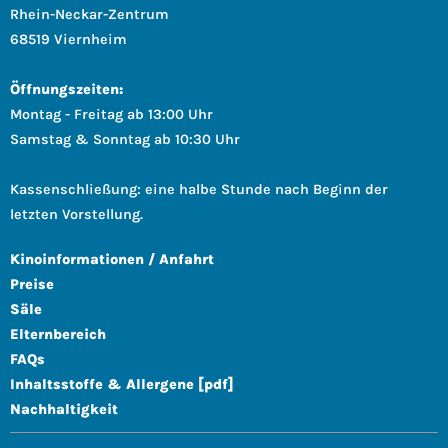
Rhein-Neckar-Zentrum
68519 Viernheim
Öffnungszeiten:
Montag - Freitag ab 13:00 Uhr
Samstag & Sonntag ab 10:30 Uhr
Kassenschließung: eine halbe Stunde nach Beginn der
letzten Vorstellung.
Kinoinformationen / Anfahrt
Preise
Säle
Elternbereich
FAQs
Inhaltsstoffe & Allergene [pdf]
Nachhaltigkeit